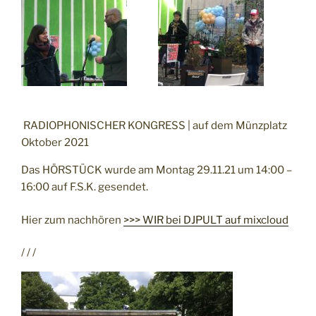
RADIOPHONISCHER KONGRESS | auf dem Münzplatz
Oktober 2021
Das HÖRSTÜCK wurde am Montag 29.11.21 um 14:00 –
16:00 auf F.S.K. gesendet.
Hier zum nachhören
>>> WIR bei DJPULT auf mixcloud
/ / /