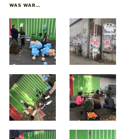
WAS WAR…