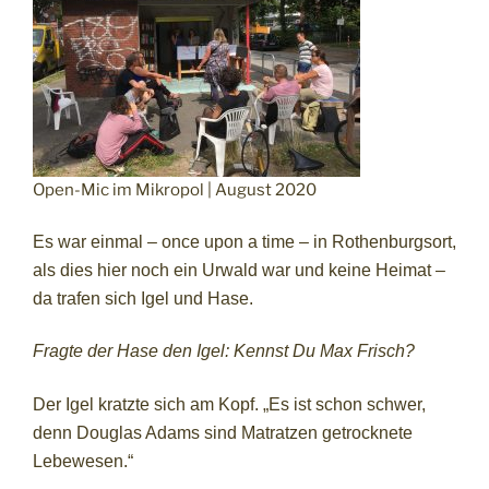
Open-Mic im Mikropol | August 2020
Es war einmal – once upon a time – in Rothenburgsort,
als dies hier noch ein Urwald war und keine Heimat –
da trafen sich Igel und Hase.
Fragte der Hase den Igel: Kennst Du Max Frisch?
Der Igel kratzte sich am Kopf. „Es ist schon schwer,
denn Douglas Adams sind Matratzen getrocknete
Lebewesen.“