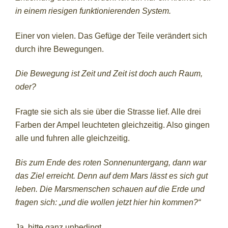
in einem riesigen funktionierenden System.
Einer von vielen. Das Gefüge der Teile verändert sich
durch ihre Bewegungen.
Die Bewegung ist Zeit und Zeit ist doch auch Raum,
oder?
Fragte sie sich als sie über die Strasse lief. Alle drei
Farben der Ampel leuchteten gleichzeitig. Also gingen
alle und fuhren alle gleichzeitig.
Bis zum Ende des roten Sonnenuntergang, dann war
das Ziel erreicht. Denn auf dem Mars lässt es sich gut
leben. Die Marsmenschen schauen auf die Erde und
fragen sich: „und die wollen jetzt hier hin kommen?“
Ja, bitte ganz unbedingt.