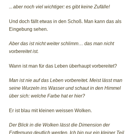
…
aber noch viel wichtiger: es gibt keine Zufälle!
Und doch fällt etwas in den Schoß. Man kann das als
Eingebung sehen.
Aber das ist nicht weiter schlimm… das man nicht
vorbereitet ist.
Wann ist man für das Leben überhaupt vorbereitet?
Man ist nie auf das Leben vorbereitet. Meist lässt man
seine Wurzeln ins Wasser und schaut in den Himmel
über sich: welche Farbe hat er hier?
Er ist blau mit kleinen weissen Wolken.
Der Blick in die Wolken lässt die Dimension der
Entfernung deutlich werden. Ich bin nur ein kleiner Teil